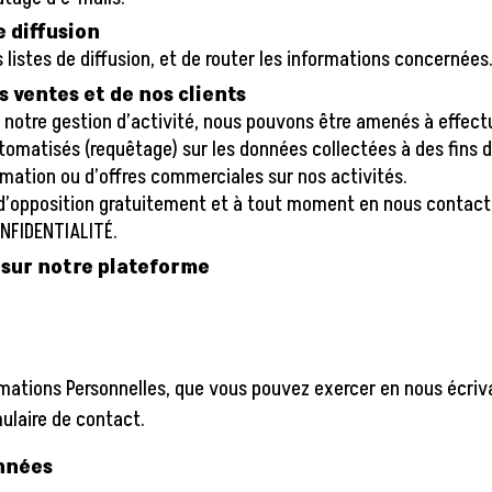
de diffusion
 listes de diffusion, et de router les informations concernées
s ventes et de nos clients
e notre gestion d’activité, nous pouvons être amenés à effect
tomatisés (requêtage) sur les données collectées à des fins 
ormation ou d’offres commerciales sur nos activités.
 d’opposition gratuitement et à tout moment en nous contact
NFIDENTIALITÉ.
 sur notre plateforme
mations Personnelles, que vous pouvez exercer en nous écriva
ulaire de contact.
onnées