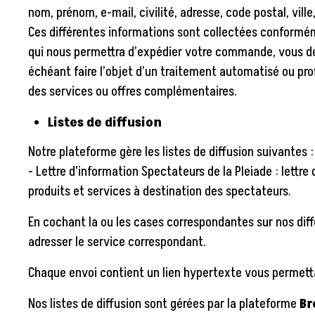
nom, prénom, e-mail, civilité, adresse, code postal, ville
Ces différentes informations sont collectées conformém
qui nous permettra d’expédier votre commande, vous déli
échéant faire l’objet d’un traitement automatisé ou prof
des services ou offres complémentaires.
Listes de diffusion
Notre plateforme gère les listes de diffusion suivantes :
- Lettre d'information Spectateurs de la Pleiade : lettr
produits et services à destination des spectateurs.
En cochant la ou les cases correspondantes sur nos dif
adresser le service correspondant.
Chaque envoi contient un lien hypertexte vous permet
Nos listes de diffusion sont gérées par la plateforme
Br