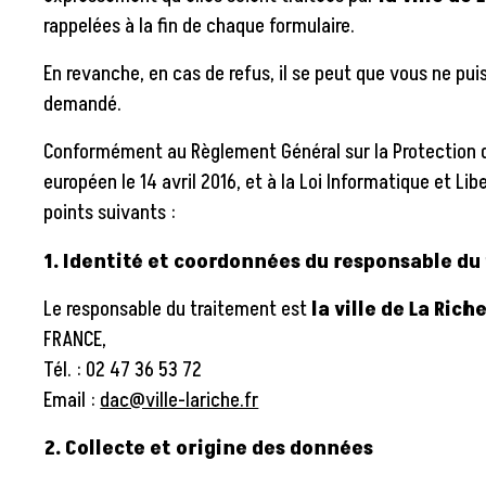
rappelées à la fin de chaque formulaire.
En revanche, en cas de refus, il se peut que vous ne pu
demandé.
Conformément au Règlement Général sur la Protection d
européen le 14 avril 2016, et à la Loi Informatique et Li
points suivants :
1. Identité et coordonnées du responsable du
Le responsable du traitement est
la ville de La Rich
FRANCE
,
Tél. :
02 47 36 53 72
Email :
dac@ville-lariche.fr
2. Collecte et origine des données