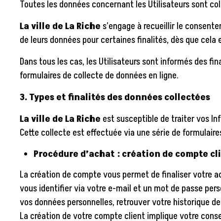
Toutes les données concernant les Utilisateurs sont co
La ville de La Riche
s’engage à recueillir le consentem
de leurs données pour certaines finalités, dès que cela 
Dans tous les cas, les Utilisateurs sont informés des fin
formulaires de collecte de données en ligne.
3. Types et finalités des données collectées
La ville de La Riche
est susceptible de traiter vos In
Cette collecte est effectuée via une série de formulaire
Procédure d’achat : création de compte cl
La création de compte vous permet de finaliser votre a
vous identifier via votre e-mail et un mot de passe pers
vos données personnelles, retrouver votre historique d
La création de votre compte client implique votre cons