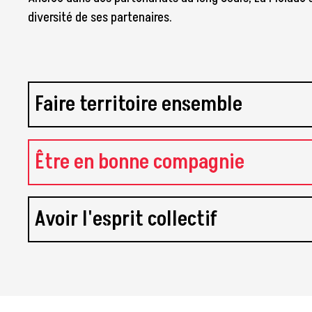
diversité de ses partenaires.
Faire territoire ensemble
Être en bonne compagnie
Avoir l'esprit collectif