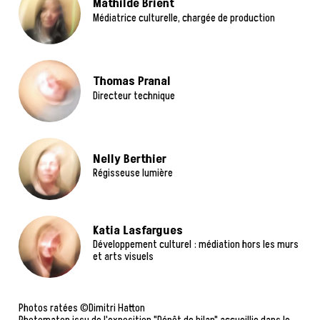
Mathilde Brient
Médiatrice culturelle, chargée de production
Thomas Pranal
Directeur technique
Nelly Berthier
Régisseuse lumière
Katia Lasfargues
Développement culturel : médiation hors les murs
et arts visuels
Photos ratées ©Dimitri Hatton