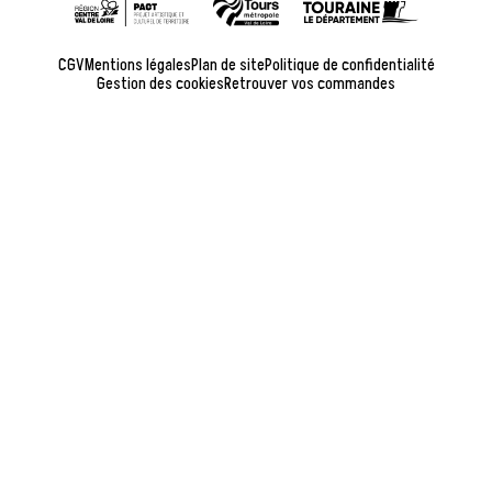
CGV
Mentions légales
Plan de site
Politique de confidentialité
Gestion des cookies
Retrouver vos commandes