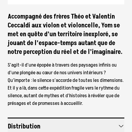
Accompagné des frères Théo et Valentin
Ceccaldi aux violon et violoncelle, Yom se
met en quête d’un territoire inexploré, se
jouant de l’espace-temps autant que de
notre perception du réel et de l’imaginaire.
S’agit-il d’une épopée à travers des paysages infinis ou
d’une plongée au cœur de nos univers intérieurs ?
Qu’importe : le silence s’accorde de toutes les dimensions.
Et il y a là, dans cette expédition fragile vers le rythme du
silence, autant de mythes et d’histoires à révéler que de
présages et de promesses à accueillir.
Distribution