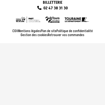
BILLETTERIE
02 47 38 31 30
CGV
Mentions légales
Plan de site
Politique de confidentialité
Gestion des cookies
Retrouver vos commandes