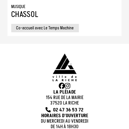
MUSIQUE
CHASSOL
Co-accueil avec Le Temps Machine
LA PLÉIADE
154 RUE DE LA MAIRIE
37520 LA RICHE
02 47 36 53 72
HORAIRES D'OUVERTURE
DU MERCREDI AU VENDREDI
DE 14H À 18H30