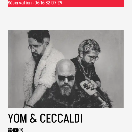
Réservation : 06 16 82 07 29
YOM & CECCALDI