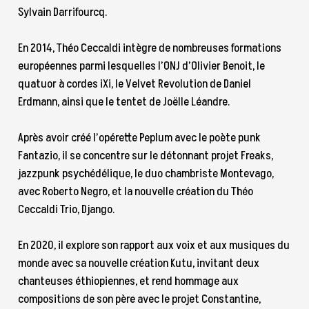
Sylvain Darrifourcq.
En 2014, Théo Ceccaldi intègre de nombreuses formations
européennes parmi lesquelles l’ONJ d’Olivier Benoit, le
quatuor à cordes iXi, le Velvet Revolution de Daniel
Erdmann, ainsi que le tentet de Joëlle Léandre.
Après avoir créé l’opérette Peplum avec le poète punk
Fantazio, il se concentre sur le détonnant projet Freaks,
jazzpunk psychédélique, le duo chambriste Montevago,
avec Roberto Negro, et la nouvelle création du Théo
Ceccaldi Trio, Django.
En 2020, il explore son rapport aux voix et aux musiques du
monde avec sa nouvelle création Kutu, invitant deux
chanteuses éthiopiennes, et rend hommage aux
compositions de son père avec le projet Constantine,