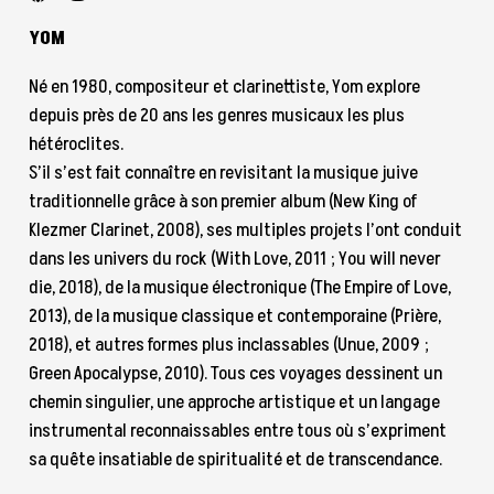
YOM
Né en 1980, compositeur et clarinettiste, Yom explore
depuis près de 20 ans les genres musicaux les plus
hétéroclites.
S’il s’est fait connaître en revisitant la musique juive
traditionnelle grâce à son premier album (New King of
Klezmer Clarinet, 2008), ses multiples projets l’ont conduit
dans les univers du rock (With Love, 2011 ; You will never
die, 2018), de la musique électronique (The Empire of Love,
2013), de la musique classique et contemporaine (Prière,
2018), et autres formes plus inclassables (Unue, 2009 ;
Green Apocalypse, 2010). Tous ces voyages dessinent un
chemin singulier, une approche artistique et un langage
instrumental reconnaissables entre tous où s’expriment
sa quête insatiable de spiritualité et de transcendance.