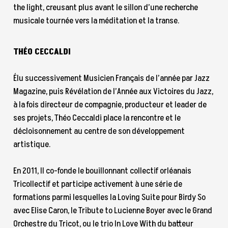
the light, creusant plus avant le sillon d’une recherche
musicale tournée vers la méditation et la transe.
THÉO CECCALDI
Élu successivement Musicien Français de l’année par Jazz
Magazine, puis Révélation de l’Année aux Victoires du Jazz,
à la fois directeur de compagnie, producteur et leader de
ses projets, Théo Ceccaldi place la rencontre et le
décloisonnement au centre de son développement
artistique.
En 2011, Il co-fonde le bouillonnant collectif orléanais
Tricollectif et participe activement à une série de
formations parmi lesquelles la Loving Suite pour Birdy So
avec Elise Caron, le Tribute to Lucienne Boyer avec le Grand
Orchestre du Tricot, ou le trio In Love With du batteur