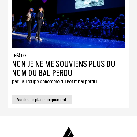
THÉÂTRE
NON JE NE ME SOUVIENS PLUS DU
NOM DU BAL PERDU
par La Troupe éphémère du Petit bal perdu
Vente sur place uniquement