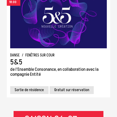
18:00
DANSE
/
FENÊTRES SUR COUR
5&5
de l'Ensemble Consonance, en collaboration avec la
compagnie Entité
Sortie de résidence
Gratuit sur réservation