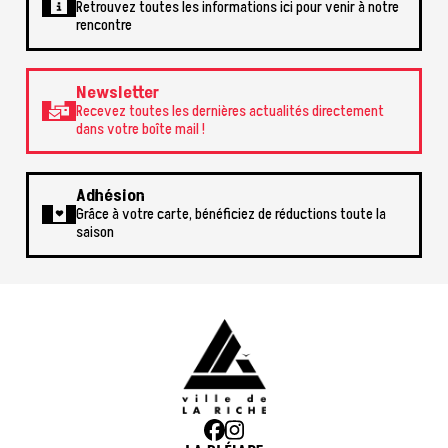
Retrouvez toutes les informations ici pour venir à notre
rencontre
Newsletter
Recevez toutes les dernières actualités directement
dans votre boîte mail !
Adhésion
Grâce à votre carte, bénéficiez de réductions toute la
saison