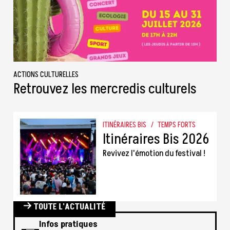
ACTIONS CULTURELLES
Retrouvez les mercredis culturels
ITINÉRAIRES BIS
/
TEMPS FORTS
Itinéraires Bis 2026
Revivez l'émotion du festival !
TOUTE L'ACTUALITÉ
Infos pratiques